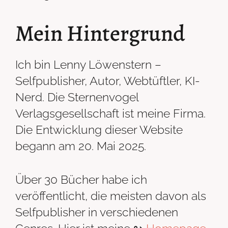
Mein Hintergrund
Ich bin Lenny Löwenstern –
Selfpublisher, Autor, Webtüftler, KI-
Nerd. Die Sternenvogel
Verlagsgesellschaft ist meine Firma.
Die Entwicklung dieser Website
begann am 20. Mai 2025.
Über 30 Bücher habe ich
veröffentlicht, die meisten davon als
Selfpublisher in verschiedenen