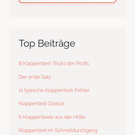
Top Beiträge
8 Klappentext-Tricks der Profis
Der erste Satz
11 typische Klappentext-Fehler
Klappentext Glossar
6 Klappentexte aus der Hölle
Klappentext im Schnelldurchgang