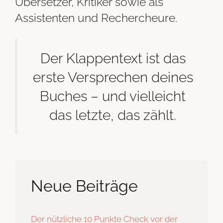
Übersetzer, Kritiker sowie als
Assistenten und Rechercheure.
Der Klappentext ist das
erste Versprechen deines
Buches – und vielleicht
das letzte, das zählt.
Neue Beiträge
Der nützliche 10 Punkte Check vor der