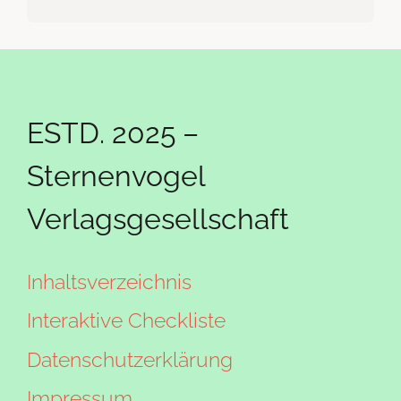
ESTD. 2025 –
Sternenvogel
Verlagsgesellschaft
Inhaltsverzeichnis
Interaktive Checkliste
Datenschutzerklärung
Impressum