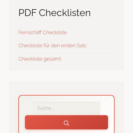
PDF Checklisten
Feinschliff Checkliste
Checkliste für den ersten Satz
Checkliste gesamt
Interne
Suche