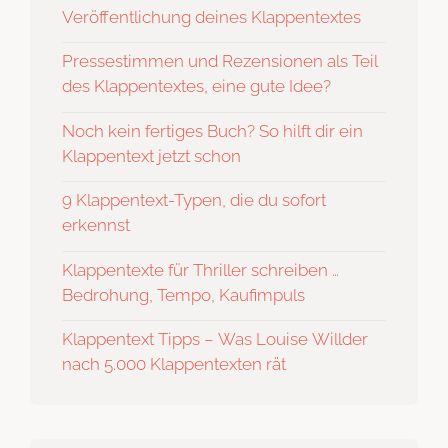
Veröffentlichung deines Klappentextes
Pressestimmen und Rezensionen als Teil
des Klappentextes, eine gute Idee?
Noch kein fertiges Buch? So hilft dir ein
Klappentext jetzt schon
9 Klappentext-Typen, die du sofort
erkennst
Klappentexte für Thriller schreiben …
Bedrohung, Tempo, Kaufimpuls
Klappentext Tipps – Was Louise Willder
nach 5.000 Klappentexten rät