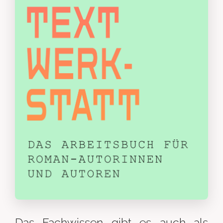
Das Fachwissen gibt es auch als