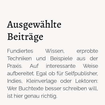
Ausgewählte
Beiträge
Fundiertes Wissen, erprobte
Techniken und Beispiele aus der
Praxis. Auf interessante Weise
aufbereitet. Egal ob für Selfpublisher,
Indies, Kleinverlage oder Lektoren:
Wer Buchtexte besser schreiben will,
ist hier genau richtig.