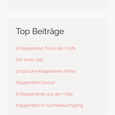
Top Beiträge
8 Klappentext-Tricks der Profis
Der erste Satz
11 typische Klappentext-Fehler
Klappentext Glossar
6 Klappentexte aus der Hölle
Klappentext im Schnelldurchgang