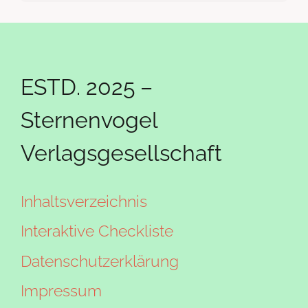
ESTD. 2025 –
Sternenvogel
Verlagsgesellschaft
Inhaltsverzeichnis
Interaktive Checkliste
Datenschutzerklärung
Impressum