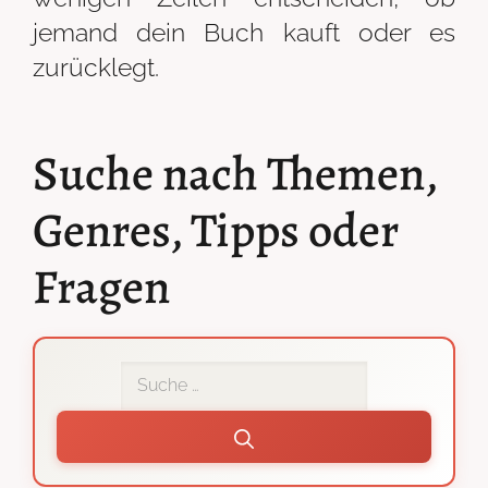
jemand dein Buch kauft oder es
zurücklegt.
Suche nach Themen,
Genres, Tipps oder
Fragen
Interne
Suche