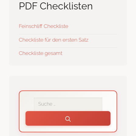
PDF Checklisten
Feinschliff Checkliste
Checkliste für den ersten Satz
Checkliste gesamt
Interne
Suche