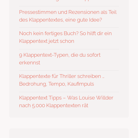
Pressestimmen und Rezensionen als Teil
des Klappentextes, eine gute Idee?
Noch kein fertiges Buch? So hilft dir ein
Klappentext jetzt schon
9 Klappentext-Typen, die du sofort
erkennst
Klappentexte für Thriller schreiben …
Bedrohung, Tempo, Kaufimpuls
Klappentext Tipps – Was Louise Willder
nach 5.000 Klappentexten rät