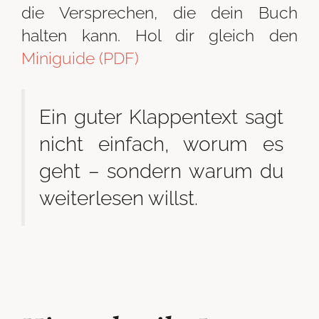
die Versprechen, die dein Buch
halten kann. Hol dir gleich den
Miniguide (PDF)
Ein guter Klappentext sagt
nicht einfach, worum es
geht – sondern warum du
weiterlesen willst.