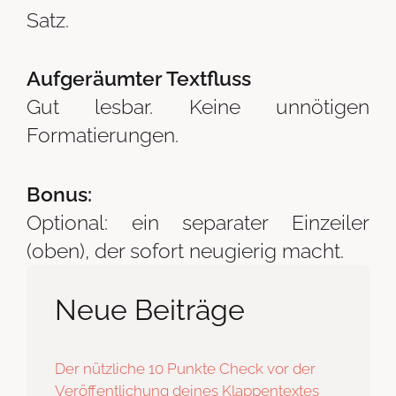
Satz.
Aufgeräumter Textfluss
Gut lesbar. Keine unnötigen
Formatierungen.
Bonus:
Optional: ein separater Einzeiler
(oben), der sofort neugierig macht.
Neue Beiträge
Der nützliche 10 Punkte Check vor der
Veröffentlichung deines Klappentextes