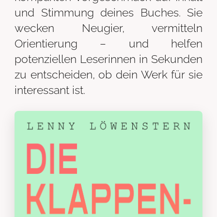
und Stimmung deines Buches. Sie
wecken Neugier, vermitteln
Orientierung – und helfen
potenziellen Leserinnen in Sekunden
zu entscheiden, ob dein Werk für sie
interessant ist.