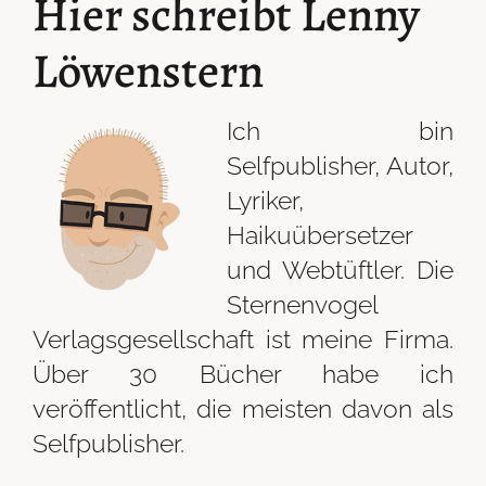
Hier schreibt Lenny
Löwenstern
Ich bin
Selfpublisher, Autor,
Lyriker,
Haikuübersetzer
und Webtüftler. Die
Sternenvogel
Verlagsgesellschaft ist meine Firma.
Über 30 Bücher habe ich
veröffentlicht, die meisten davon als
Selfpublisher.