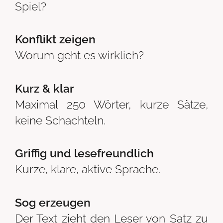
Spiel?
Konflikt zeigen
Worum geht es wirklich?
Kurz & klar
Maximal 250 Wörter, kurze Sätze,
keine Schachteln.
Griffig und lesefreundlich
Kurze, klare, aktive Sprache.
Sog erzeugen
Der Text zieht den Leser von Satz zu