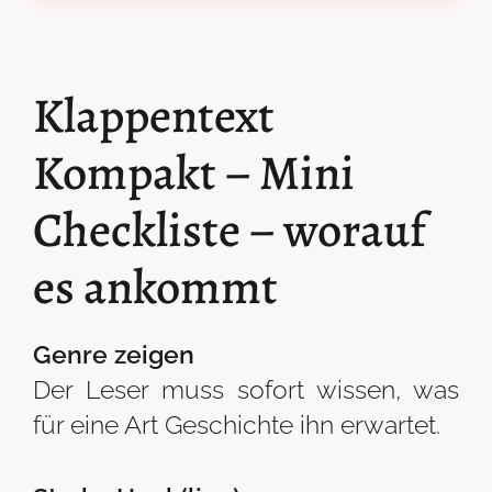
Klappentext
Kompakt – Mini
Checkliste – worauf
es ankommt
Genre zeigen
Der Leser muss sofort wissen, was
für eine Art Geschichte ihn erwartet.