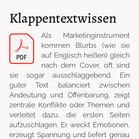
Klappentextwissen
Als Marketinginstrument
kommen Blurbs (wie sie
auf Englisch heißen) gleich
nach dem Cover, oft sind
sie sogar ausschlaggebend. Ein
guter Text balanciert zwischen
Andeutung und Offenbarung, zeigt
zentrale Konflikte oder Themen und
verleitet dazu, die ersten Seiten
aufzuschlagen. Er weckt Emotionen,
erzeugt Spannung und liefert genau