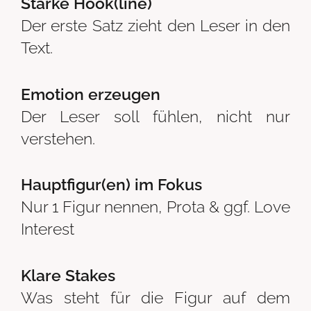
Starke Hook(line)
Der erste Satz zieht den Leser in den
Text.
Emotion erzeugen
Der Leser soll fühlen, nicht nur
verstehen.
Hauptfigur(en) im Fokus
Nur 1 Figur nennen, Prota & ggf. Love
Interest
Klare Stakes
Was steht für die Figur auf dem