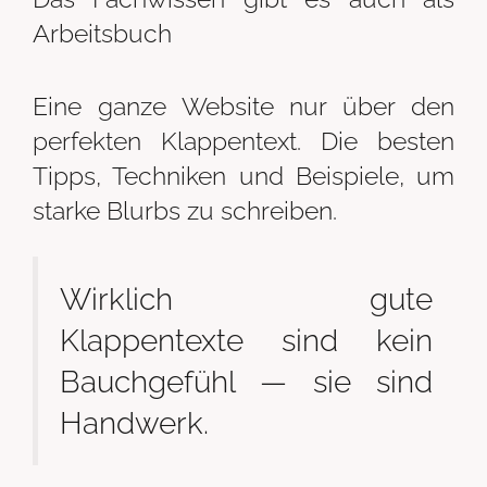
Arbeitsbuch
Eine ganze Website nur über den
perfekten Klappentext. Die besten
Tipps, Techniken und Beispiele, um
starke Blurbs zu schreiben.
Wirklich gute
Klappentexte sind kein
Bauchgefühl — sie sind
Handwerk.