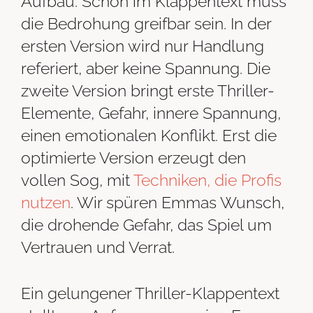
Aufbau. Schon im Klappentext muss
die Bedrohung greifbar sein. In der
ersten Version wird nur Handlung
referiert, aber keine Spannung. Die
zweite Version bringt erste Thriller-
Elemente, Gefahr, innere Spannung,
einen emotionalen Konflikt. Erst die
optimierte Version erzeugt den
vollen Sog, mit
Techniken, die Profis
nutzen
. Wir spüren Emmas Wunsch,
die drohende Gefahr, das Spiel um
Vertrauen und Verrat.
Ein gelungener Thriller-Klappentext