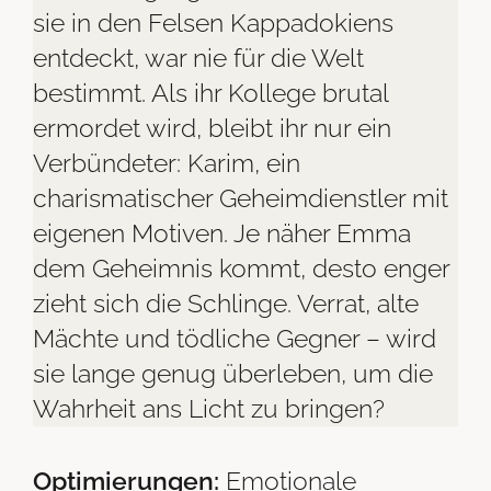
sie in den Felsen Kappadokiens
entdeckt, war nie für die Welt
bestimmt. Als ihr Kollege brutal
ermordet wird, bleibt ihr nur ein
Verbündeter: Karim, ein
charismatischer Geheimdienstler mit
eigenen Motiven. Je näher Emma
dem Geheimnis kommt, desto enger
zieht sich die Schlinge. Verrat, alte
Mächte und tödliche Gegner – wird
sie lange genug überleben, um die
Wahrheit ans Licht zu bringen?
Optimierungen:
Emotionale