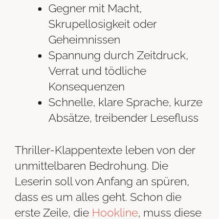
Gegner mit Macht,
Skrupellosigkeit oder
Geheimnissen
Spannung durch Zeitdruck,
Verrat und tödliche
Konsequenzen
Schnelle, klare Sprache, kurze
Absätze, treibender Lesefluss
Thriller-Klappentexte leben von der
unmittelbaren Bedrohung. Die
Leserin soll von Anfang an spüren,
dass es um alles geht. Schon die
erste Zeile, die
Hookline
, muss diese