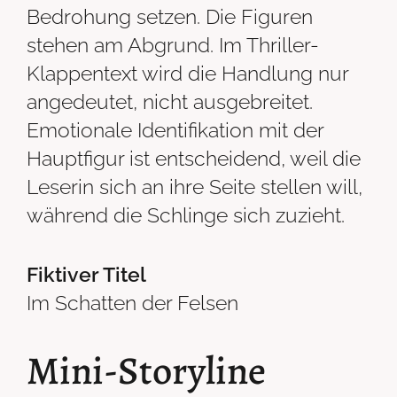
Bedrohung setzen. Die Figuren
stehen am Abgrund. Im Thriller-
Klappentext wird die Handlung nur
angedeutet, nicht ausgebreitet.
Emotionale Identifikation mit der
Hauptfigur ist entscheidend, weil die
Leserin sich an ihre Seite stellen will,
während die Schlinge sich zuzieht.
Fiktiver Titel
Im Schatten der Felsen
Mini-Storyline