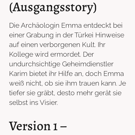
(Ausgangsstory)
Die Archäologin Emma entdeckt bei
einer Grabung in der Türkei Hinweise
auf einen verborgenen Kult. Ihr
Kollege wird ermordet. Der
undurchsichtige Geheimdienstler
Karim bietet ihr Hilfe an, doch Emma
weiß nicht, ob sie ihm trauen kann. Je
tiefer sie gräbt, desto mehr gerät sie
selbst ins Visier.
Version 1 –