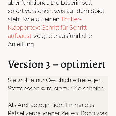
aber funktional. Die Leserin soll
sofort verstehen, was auf dem Spiel
steht. Wie du einen
Thriller-
Klappentext Schritt für Schritt
aufbaust
, zeigt die ausführliche
Anleitung.
Version 3 – optimiert
Sie wollte nur Geschichte freilegen.
Stattdessen wird sie zur Zielscheibe.
Als Archäologin liebt Emma das
Rätsel vergangener Zeiten. Doch was