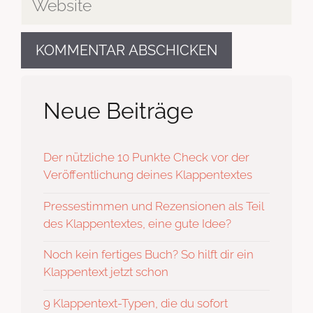
Neue Beiträge
Der nützliche 10 Punkte Check vor der
Veröffentlichung deines Klappentextes
Pressestimmen und Rezensionen als Teil
des Klappentextes, eine gute Idee?
Noch kein fertiges Buch? So hilft dir ein
Klappentext jetzt schon
9 Klappentext-Typen, die du sofort