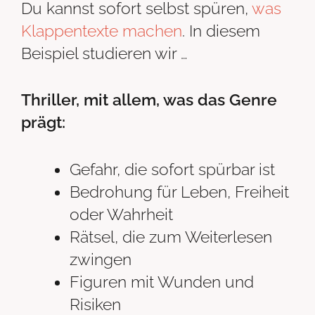
Du kannst sofort selbst spüren,
was
Klappentexte machen
. In diesem
Beispiel studieren wir …
Thriller, mit allem, was das Genre
prägt:
Gefahr, die sofort spürbar ist
Bedrohung für Leben, Freiheit
oder Wahrheit
Rätsel, die zum Weiterlesen
zwingen
Figuren mit Wunden und
Risiken