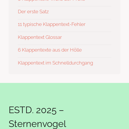
Der erste Satz
11 typische Klappentext-Fehler
Klappentext Glossar
6 Klappentexte aus der Hölle
Klappentext im Schnelldurchgang
ESTD. 2025 –
Sternenvogel