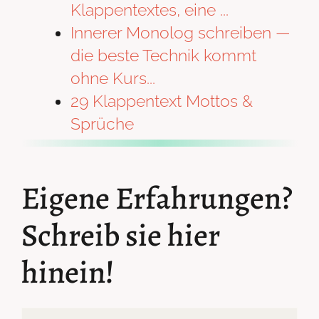
Klappentextes, eine ...
Innerer Monolog schreiben —
die beste Technik kommt
ohne Kurs...
29 Klappentext Mottos &
Sprüche
Eigene Erfahrungen?
Schreib sie hier
hinein!
Kommentar