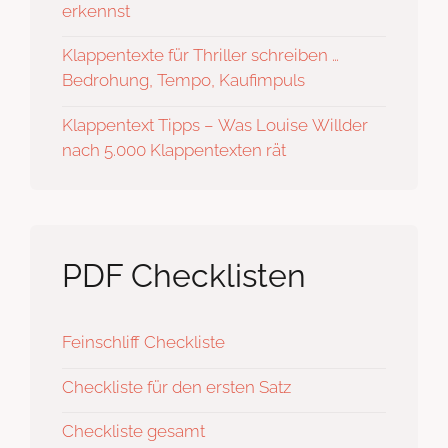
erkennst
Klappentexte für Thriller schreiben …
Bedrohung, Tempo, Kaufimpuls
Klappentext Tipps – Was Louise Willder
nach 5.000 Klappentexten rät
PDF Checklisten
Feinschliff Checkliste
Checkliste für den ersten Satz
Checkliste gesamt