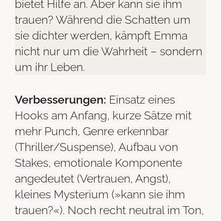
bietet Hilfe an. Aber kann sie ihm
trauen? Während die Schatten um
sie dichter werden, kämpft Emma
nicht nur um die Wahrheit – sondern
um ihr Leben.
Verbesserungen:
Einsatz eines
Hooks am Anfang, kurze Sätze mit
mehr Punch, Genre erkennbar
(Thriller/Suspense), Aufbau von
Stakes, emotionale Komponente
angedeutet (Vertrauen, Angst),
kleines Mysterium (»kann sie ihm
trauen?«). Noch recht neutral im Ton,