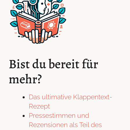
Bist du bereit für
mehr?
Das ultimative Klappentext-
Rezept
Pressestimmen und
Rezensionen als Teil des