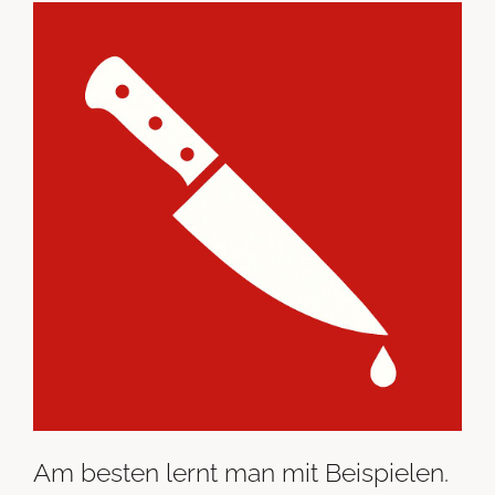
Am besten lernt man mit Beispielen.