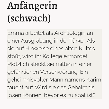
Anfängerin
(schwach)
Emma arbeitet als Archäologin an
einer Ausgrabung in der Türkei. Als
sie auf Hinweise eines alten Kultes
stößt, wird ihr Kollege ermordet.
Plötzlich steckt sie mitten in einer
gefährlichen Verschwörung. Ein
geheimnisvoller Mann namens Karim
taucht auf. Wird sie das Geheimnis
lösen können, bevor es zu spät ist?