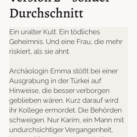
Durchschnitt
Ein uralter Kult. Ein tödliches
Geheimnis. Und eine Frau, die mehr
riskiert, als sie ahnt.
Archäologin Emma stößt bei einer
Ausgrabung in der Türkei auf
Hinweise, die besser verborgen
geblieben wären. Kurz darauf wird
ihr Kollege ermordet. Die Behörden
schweigen. Nur Karim, ein Mann mit
undurchsichtiger Vergangenheit,