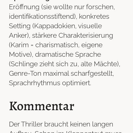
Eröffnung (sie wollte nur forschen,
identifikationsstiftend), konkretes
Setting (Kappadokien, visuelle
Anker), stärkere Charakterisierung
(Karim = charismatisch, eigene
Motive), dramatische Sprache
(Schlinge zieht sich zu, alte Mächte),
Genre-Ton maximal scharfgestellt,
Sprachrhythmus optimiert.
Kommentar
Der Thriller braucht keinen langen