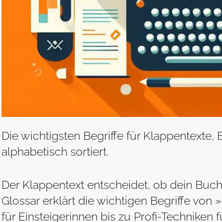
Die wichtigsten Begriffe für Klappentexte,
alphabetisch sortiert.
Der Klappentext entscheidet, ob dein Buch
Glossar erklärt die wichtigen Begriffe vo
für Einsteigerinnen bis zu Profi-Techniken 