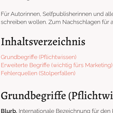
Für Autorinnen, Selfpublisherinnen und all
schreiben wollen. Zum Nachschlagen für al
Inhaltsverzeichnis
Grundbegriffe (Pflichtwissen)
Erweiterte Begriffe (wichtig fürs Marketing)
Fehlerquellen (Stolperfallen)
Grundbegriffe (Pflichtw
Blurb.
Internationale Bezeichnung für den 