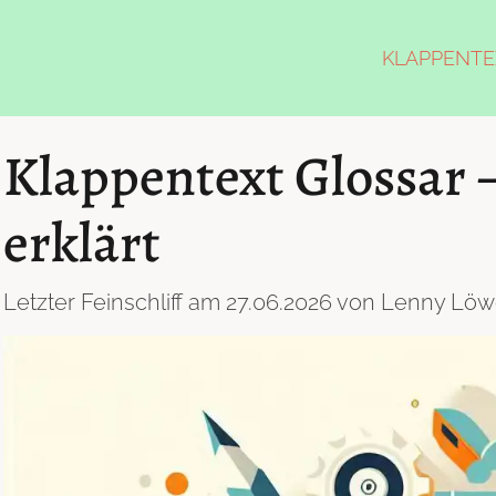
KLAPPENTE
Klappentext Glossar 
erklärt
Letzter Feinschliff am 27.06.2026 von Lenny Löw