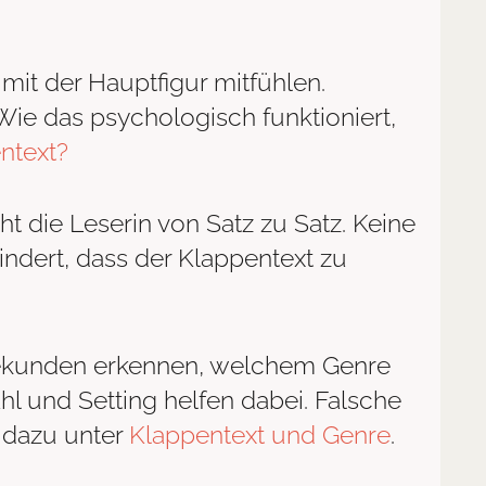
mit der Hauptfigur mitfühlen.
 Wie das psychologisch funktioniert,
entext?
ht die Leserin von Satz zu Satz. Keine
indert, dass der Klappentext zu
ekunden erkennen, welchem Genre
hl und Setting helfen dabei. Falsche
 dazu unter
Klappentext und Genre
.