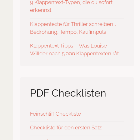
9 Klappentext-Typen, die du sofort
erkennst
Klappentexte für Thriller schreiben …
Bedrohung, Tempo, Kaufimpuls
Klappentext Tipps – Was Louise
Willder nach 5.000 Klappentexten rät
PDF Checklisten
Feinschliff Checkliste
Checkliste für den ersten Satz