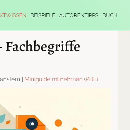
XTWISSEN
BEISPIELE
AUTORENTIPPS
BUCH
– Fachbegriffe
enstern |
Miniguide mitnehmen (PDF)