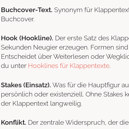
Buchcover-Text.
Synonym für Klappentext
Buchcover.
Hook (Hookline).
Der erste Satz des Klapp
Sekunden Neugier erzeugen. Formen sind F
Entscheidet über Weiterlesen oder Wegklic
du unter
Hooklines für Klappentexte
.
Stakes (Einsatz).
Was für die Hauptfigur au
persönlich oder existenziell. Ohne Stakes 
der Klappentext langweilig.
Konflikt.
Der zentrale Widerspruch, der die 