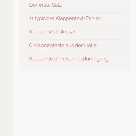
Der erste Satz
11 typische Klappentext-Fehler
Klappentext Glossar
6 Klappentexte aus der Hölle
Klappentext im Schnelldurchgang