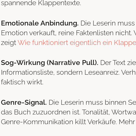
spannende Klappentexte.
Emotionale Anbindung.
Die Leserin muss 
Emotion verkauft, reine Faktenlisten nicht.
zeigt
Wie funktioniert eigentlich ein Klapp
Sog-Wirkung (Narrative Pull).
Der Text zie
Informationsliste, sondern Leseanreiz. Verh
faktisch wirkt.
Genre-Signal.
Die Leserin muss binnen S
das Buch zuzuordnen ist. Tonalität, Wortwa
Genre-Kommunikation killt Verkäufe. Mehr