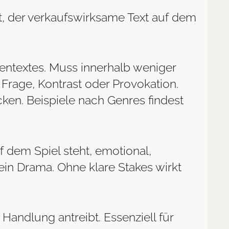
, der verkaufswirksame Text auf dem
entextes. Muss innerhalb weniger
rage, Kontrast oder Provokation.
ken. Beispiele nach Genres findest
f dem Spiel steht, emotional,
kein Drama. Ohne klare Stakes wirkt
Handlung antreibt. Essenziell für