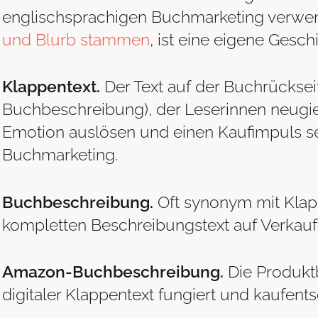
englischsprachigen Buchmarketing verwe
und Blurb stammen
, ist eine eigene Gesch
Klappentext.
Der Text auf der Buchrückse
Buchbeschreibung), der Leserinnen neugier
Emotion auslösen und einen Kaufimpuls setz
Buchmarketing.
Buchbeschreibung.
Oft synonym mit Klap
kompletten Beschreibungstext auf Verkauf
Amazon-Buchbeschreibung.
Die Produkt
digitaler Klappentext fungiert und kaufents