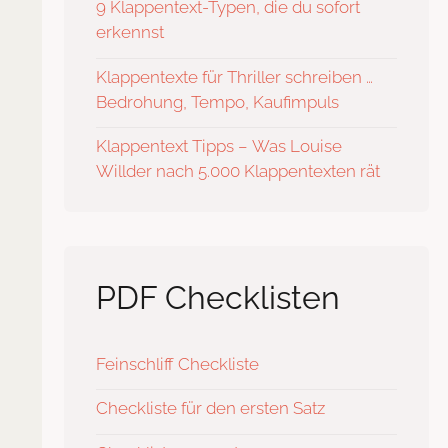
9 Klappentext-Typen, die du sofort
erkennst
Klappentexte für Thriller schreiben …
Bedrohung, Tempo, Kaufimpuls
Klappentext Tipps – Was Louise
Willder nach 5.000 Klappentexten rät
PDF Checklisten
Feinschliff Checkliste
Checkliste für den ersten Satz