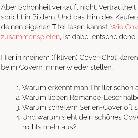
Aber Schönheit verkauft nicht. Vertrautheit
spricht in Bildern. Und das Hirn des Käufer
deinen eigenen Titel lesen kannst.
Wie Cove
zusammenspielen
, ist dabei entscheidend.
Hier in meinem (fiktiven) Cover-Chat klären
beim Covern immer wieder stellen.
Warum erkennt man Thriller schon a
Warum lieben Romance-Leser halbo
Warum scheitern Serien-Cover oft 
Und warum sieht dein schönes Cove
nichts mehr aus?