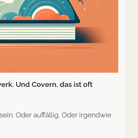
erk. Und Covern, das ist oft
ein. Oder auffällig. Oder irgendwie