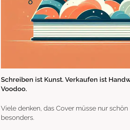
Schreiben ist Kunst. Verkaufen ist Handw
Voodoo.
Viele denken, das Cover müsse nur schön s
besonders.