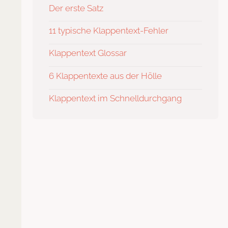
Der erste Satz
11 typische Klappentext-Fehler
Klappentext Glossar
6 Klappentexte aus der Hölle
Klappentext im Schnelldurchgang