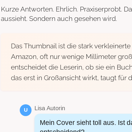
Kurze Antworten. Ehrlich. Praxiserprobt. D
aussieht. Sondern auch gesehen wird.
Das Thumbnail ist die stark verkleinert
Amazon, oft nur wenige Millimeter groß
entscheidet die Leserin, ob sie ein Buc
das erst in Großansicht wirkt, taugt für
Lisa Autorin
U
Mein Cover sieht toll aus. Ist 
entscheidend?