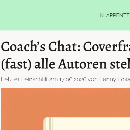
KLAPPENTE
Coach’s Chat: Coverfr
(fast) alle Autoren ste
Letzter Feinschliff am 17.06.2026 von Lenny Löw